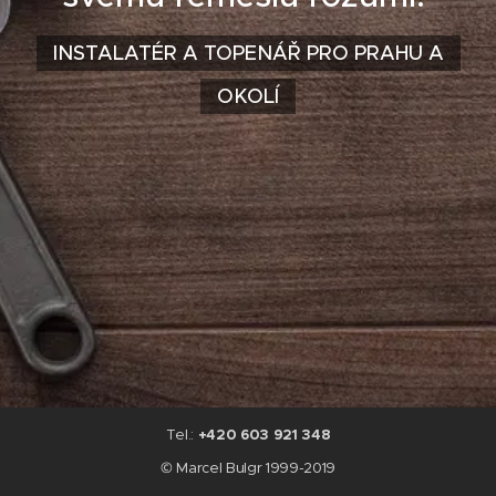
INSTALATÉR A TOPENÁŘ PRO PRAHU A
OKOLÍ
Tel.:
+420 603 921 348
© Marcel Bulgr 1999-2019