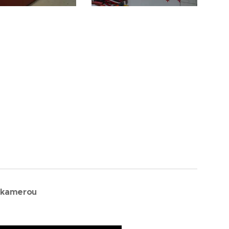
e kamerou