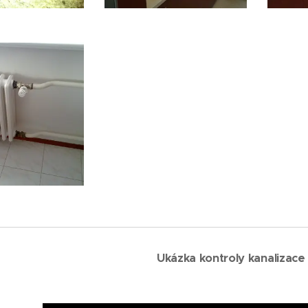
Ukázka kontroly kanalizac