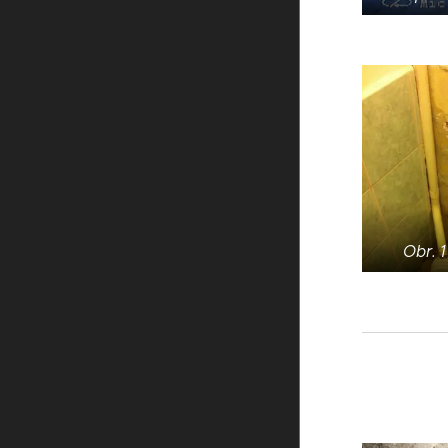
Obr. 1