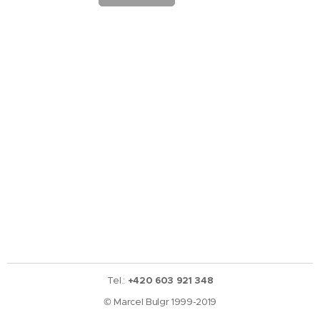
Tel.:
+420 603 921 348
© Marcel Bulgr 1999-2019